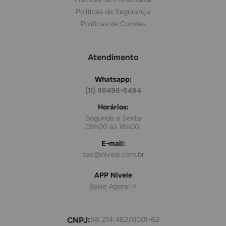
Políticas de Segurança
Políticas de Cookies
Atendimento
Whatsapp:
(11) 98496-5494
Horários:
Segunda a Sexta
09h00 às 18h00
E-mail:
sac@nivele.com.br
APP Nivele
Baixe Agora!
CNPJ:
58.214.482/0001-62