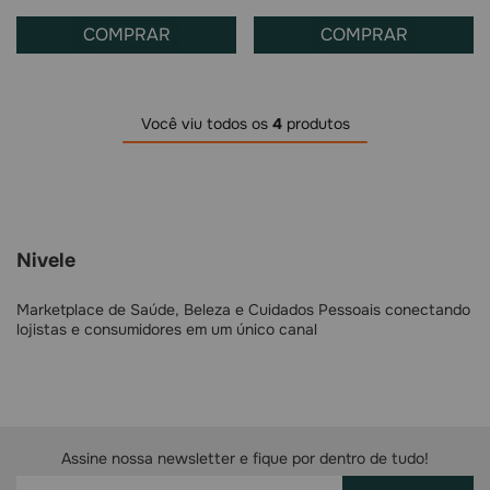
COMPRAR
COMPRAR
Você viu todos os
4
produtos
Nivele
Marketplace de Saúde, Beleza e Cuidados Pessoais conectando
lojistas e consumidores em um único canal
Assine nossa newsletter e fique por dentro de tudo!