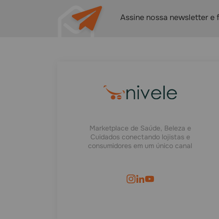
Assine nossa newsletter e 
Marketplace de Saúde, Beleza e
Cuidados conectando lojistas e
consumidores em um único canal