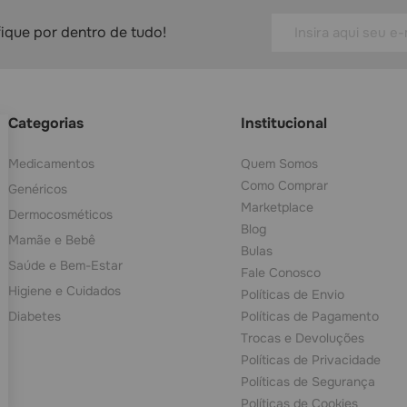
fique por dentro de tudo!
Categorias
Institucional
Medicamentos
Quem Somos
Como Comprar
Genéricos
Marketplace
Dermocosméticos
Blog
Mamãe e Bebê
Bulas
Saúde e Bem-Estar
Fale Conosco
Higiene e Cuidados
Políticas de Envio
Diabetes
Políticas de Pagamento
Trocas e Devoluções
Políticas de Privacidade
Políticas de Segurança
Políticas de Cookies