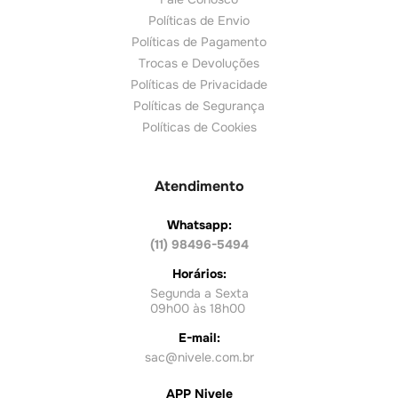
Políticas de Envio
Políticas de Pagamento
Trocas e Devoluções
Políticas de Privacidade
Políticas de Segurança
Políticas de Cookies
Atendimento
Whatsapp:
(11) 98496-5494
Horários:
Segunda a Sexta
09h00 às 18h00
E-mail:
sac@nivele.com.br
APP Nivele