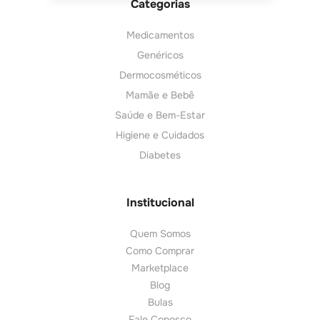
Categorias
Medicamentos
Genéricos
Dermocosméticos
Mamãe e Bebê
Saúde e Bem-Estar
Higiene e Cuidados
Diabetes
Institucional
Quem Somos
Como Comprar
Marketplace
Blog
Bulas
Fale Conosco