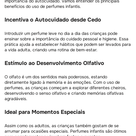
importância do autocuidado. Vamos entender os principais
benefícios do uso de perfumes infantis.
Incentiva o Autocuidado desde Cedo
Introduzir um perfume leve no dia a dia das crianças pode
ensinar sobre a importância do cuidado pessoal e higiene. Essa
prática ajuda a estabelecer hábitos que podem ser levados para
a vida adulta, criando uma rotina de bem-estar.
Estímulo ao Desenvolvimento Olfativo
O olfato é um dos sentidos mais poderosos, estando
diretamente ligado à memória e às emoções. Com o uso de
perfumes, as crianças começam a explorar diferentes cheiros,
desenvolvendo o senso olfativo e criando memórias olfativas
agradáveis.
Ideal para Momentos Especiais
Assim como os adultos, as crianças também gostam de se
arrumar para ocasiões especiais. Perfumes infantis são ótimos