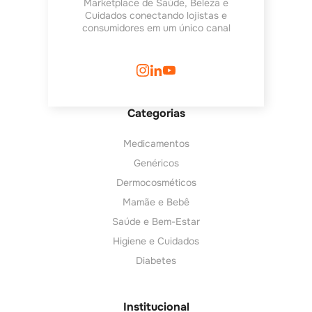
Marketplace de Saúde, Beleza e
Cuidados conectando lojistas e
consumidores em um único canal
Categorias
Medicamentos
Genéricos
Dermocosméticos
Mamãe e Bebê
Saúde e Bem-Estar
Higiene e Cuidados
Diabetes
Institucional