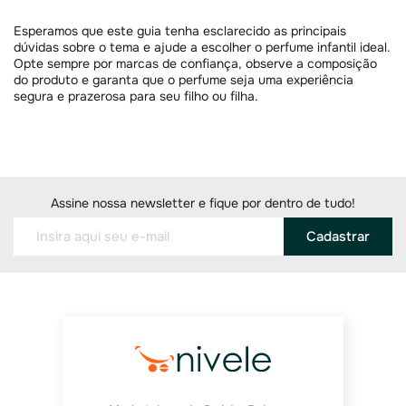
Esperamos que este guia tenha esclarecido as principais
dúvidas sobre o tema e ajude a escolher o perfume infantil ideal.
Opte sempre por marcas de confiança, observe a composição
do produto e garanta que o perfume seja uma experiência
segura e prazerosa para seu filho ou filha.
Assine nossa newsletter e fique por dentro de tudo!
Cadastrar