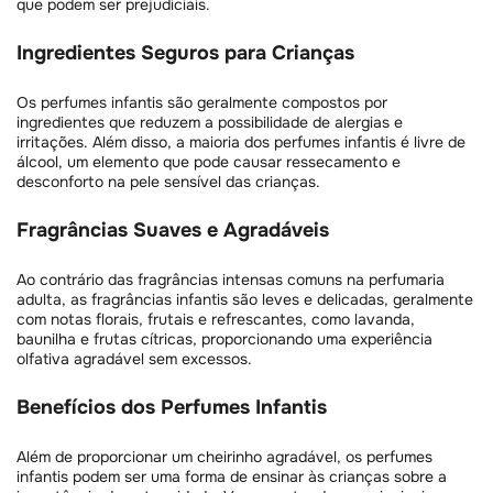
que podem ser prejudiciais.
Ingredientes Seguros para Crianças
Os perfumes infantis são geralmente compostos por
ingredientes que reduzem a possibilidade de alergias e
irritações. Além disso, a maioria dos perfumes infantis é livre de
álcool, um elemento que pode causar ressecamento e
desconforto na pele sensível das crianças.
Fragrâncias Suaves e Agradáveis
Ao contrário das fragrâncias intensas comuns na perfumaria
adulta, as fragrâncias infantis são leves e delicadas, geralmente
com notas florais, frutais e refrescantes, como lavanda,
baunilha e frutas cítricas, proporcionando uma experiência
olfativa agradável sem excessos.
Benefícios dos Perfumes Infantis
Além de proporcionar um cheirinho agradável, os perfumes
infantis podem ser uma forma de ensinar às crianças sobre a