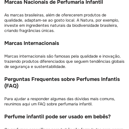
Marcas Nacionais de Perfumaria Infantil
As marcas brasileiras, além de oferecerem produtos de
qualidade, adaptam-se ao gosto local. A Natura, por exemplo,
investe em ingredientes naturais da biodiversidade brasileira,
criando fragrâncias únicas.
Marcas Internacionais
Marcas internacionais são famosas pela qualidade e inovação,
trazendo produtos diferenciados que seguem tendências globais
de segurança e sustentabilidade.
Perguntas Frequentes sobre Perfumes Infantis
(FAQ)
Para ajudar a responder algumas das dúvidas mais comuns,
reunimos aqui um FAQ sobre perfumaria infantil.
Perfume infantil pode ser usado em bebês?