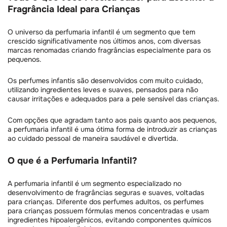
Fragrância Ideal para Crianças
O universo da perfumaria infantil é um segmento que tem
crescido significativamente nos últimos anos, com diversas
marcas renomadas criando fragrâncias especialmente para os
pequenos.
Os perfumes infantis são desenvolvidos com muito cuidado,
utilizando ingredientes leves e suaves, pensados para não
causar irritações e adequados para a pele sensível das crianças.
Com opções que agradam tanto aos pais quanto aos pequenos,
a perfumaria infantil é uma ótima forma de introduzir as crianças
ao cuidado pessoal de maneira saudável e divertida.
O que é a Perfumaria Infantil?
A perfumaria infantil é um segmento especializado no
desenvolvimento de fragrâncias seguras e suaves, voltadas
para crianças. Diferente dos perfumes adultos, os perfumes
para crianças possuem fórmulas menos concentradas e usam
ingredientes hipoalergênicos, evitando componentes químicos