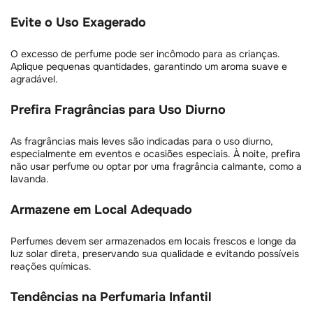
Evite o Uso Exagerado
O excesso de perfume pode ser incômodo para as crianças.
Aplique pequenas quantidades, garantindo um aroma suave e
agradável.
Prefira Fragrâncias para Uso Diurno
As fragrâncias mais leves são indicadas para o uso diurno,
especialmente em eventos e ocasiões especiais. À noite, prefira
não usar perfume ou optar por uma fragrância calmante, como a
lavanda.
Armazene em Local Adequado
Perfumes devem ser armazenados em locais frescos e longe da
luz solar direta, preservando sua qualidade e evitando possíveis
reações químicas.
Tendências na Perfumaria Infantil