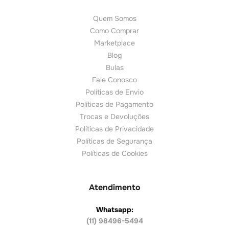
Quem Somos
Como Comprar
Marketplace
Blog
Bulas
Fale Conosco
Políticas de Envio
Políticas de Pagamento
Trocas e Devoluções
Políticas de Privacidade
Políticas de Segurança
Políticas de Cookies
Atendimento
Whatsapp:
(11) 98496-5494