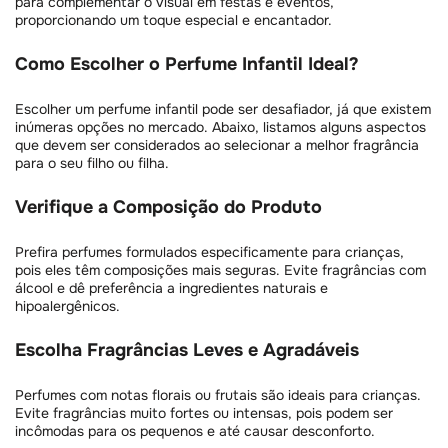
para complementar o visual em festas e eventos,
proporcionando um toque especial e encantador.
Como Escolher o Perfume Infantil Ideal?
Escolher um perfume infantil pode ser desafiador, já que existem
inúmeras opções no mercado. Abaixo, listamos alguns aspectos
que devem ser considerados ao selecionar a melhor fragrância
para o seu filho ou filha.
Verifique a Composição do Produto
Prefira perfumes formulados especificamente para crianças,
pois eles têm composições mais seguras. Evite fragrâncias com
álcool e dê preferência a ingredientes naturais e
hipoalergênicos.
Escolha Fragrâncias Leves e Agradáveis
Perfumes com notas florais ou frutais são ideais para crianças.
Evite fragrâncias muito fortes ou intensas, pois podem ser
incômodas para os pequenos e até causar desconforto.