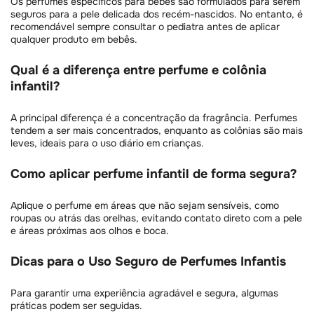
Os perfumes específicos para bebês são formulados para serem
seguros para a pele delicada dos recém-nascidos. No entanto, é
recomendável sempre consultar o pediatra antes de aplicar
qualquer produto em bebês.
Qual é a diferença entre perfume e colônia
infantil?
A principal diferença é a concentração da fragrância. Perfumes
tendem a ser mais concentrados, enquanto as colônias são mais
leves, ideais para o uso diário em crianças.
Como aplicar perfume infantil de forma segura?
Aplique o perfume em áreas que não sejam sensíveis, como
roupas ou atrás das orelhas, evitando contato direto com a pele
e áreas próximas aos olhos e boca.
Dicas para o Uso Seguro de Perfumes Infantis
Para garantir uma experiência agradável e segura, algumas
práticas podem ser seguidas.