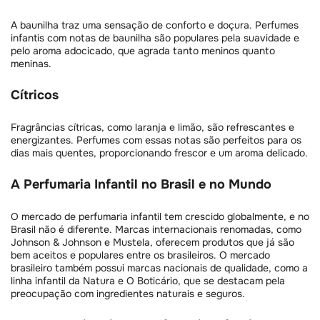
A baunilha traz uma sensação de conforto e doçura. Perfumes
infantis com notas de baunilha são populares pela suavidade e
pelo aroma adocicado, que agrada tanto meninos quanto
meninas.
Cítricos
Fragrâncias cítricas, como laranja e limão, são refrescantes e
energizantes. Perfumes com essas notas são perfeitos para os
dias mais quentes, proporcionando frescor e um aroma delicado.
A Perfumaria Infantil no Brasil e no Mundo
O mercado de perfumaria infantil tem crescido globalmente, e no
Brasil não é diferente. Marcas internacionais renomadas, como
Johnson & Johnson e Mustela, oferecem produtos que já são
bem aceitos e populares entre os brasileiros. O mercado
brasileiro também possui marcas nacionais de qualidade, como a
linha infantil da Natura e O Boticário, que se destacam pela
preocupação com ingredientes naturais e seguros.