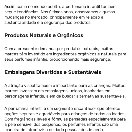
Assim como no mundo adulto, a perfumaria infantil também
segue tendências. Nos últimos anos, observamos algumas
mudanças no mercado, principalmente em relação à
sustentabilidade e à segurança dos produtos.
Produtos Naturais e Orgânicos
Com a crescente demanda por produtos naturais, muitas
marcas têm investido em ingredientes orgânicos e naturais para
seus perfumes infantis, proporcionando mais segurança.
Embalagens Divertidas e Sustentáveis
A atração visual também é importante para as crianças. Muitas
marcas investem em embalagens lúdicas, inspiradas em
personagens infantis, além de buscar alternativas sustentáveis.
A perfumaria infantil é um segmento encantador que oferece
opções seguras e agradáveis para crianças de todas as idades.
Com fragrâncias leves e fórmulas pensadas especialmente para
a pele sensível dos pequenos, os perfumes infantis são uma
maneira de introduzir o cuidado pessoal desde cedo.