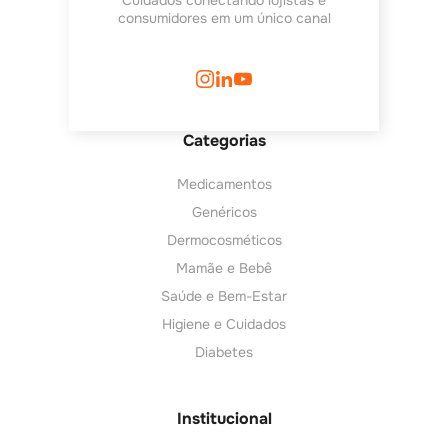
Cuidados conectando lojistas e
consumidores em um único canal
Categorias
Medicamentos
Genéricos
Dermocosméticos
Mamãe e Bebê
Saúde e Bem-Estar
Higiene e Cuidados
Diabetes
Institucional