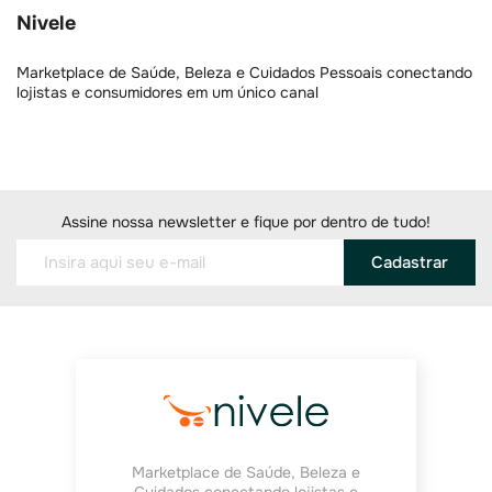
Nivele
Marketplace de Saúde, Beleza e Cuidados Pessoais conectando
lojistas e consumidores em um único canal
Assine nossa newsletter e fique por dentro de tudo!
Cadastrar
Marketplace de Saúde, Beleza e