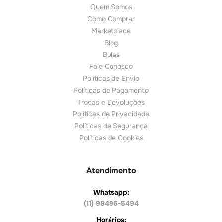
Quem Somos
Como Comprar
Marketplace
Blog
Bulas
Fale Conosco
Políticas de Envio
Políticas de Pagamento
Trocas e Devoluções
Políticas de Privacidade
Políticas de Segurança
Políticas de Cookies
Atendimento
Whatsapp:
(11) 98496-5494
Horários: