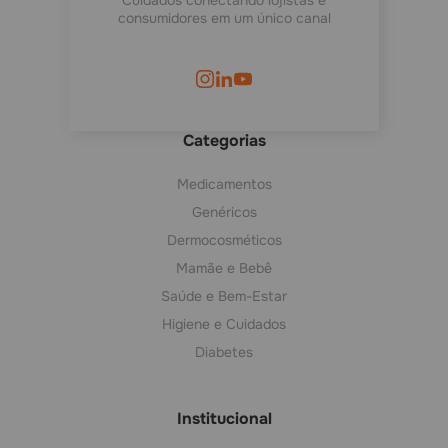
Cuidados conectando lojistas e
consumidores em um único canal
Categorias
Medicamentos
Genéricos
Dermocosméticos
Mamãe e Bebê
Saúde e Bem-Estar
Higiene e Cuidados
Diabetes
Institucional