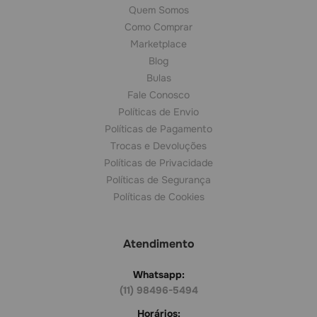
Quem Somos
Como Comprar
Marketplace
Blog
Bulas
Fale Conosco
Políticas de Envio
Políticas de Pagamento
Trocas e Devoluções
Políticas de Privacidade
Políticas de Segurança
Políticas de Cookies
Atendimento
Whatsapp:
(11) 98496-5494
Horários: