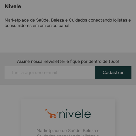
Nivele
Marketplace de Saúde, Beleza e Cuidados conectando lojistas e
consumidores em um único canal
Assine nossa newsletter e fique por dentro de tudo!
Cadastrar
Marketplace de Saúde, Beleza e