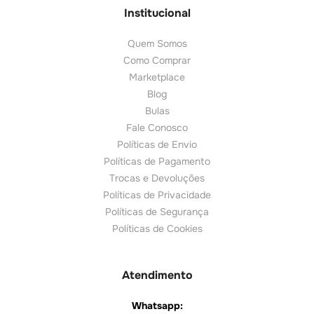
Institucional
Quem Somos
Como Comprar
Marketplace
Blog
Bulas
Fale Conosco
Políticas de Envio
Políticas de Pagamento
Trocas e Devoluções
Políticas de Privacidade
Políticas de Segurança
Políticas de Cookies
Atendimento
Whatsapp: