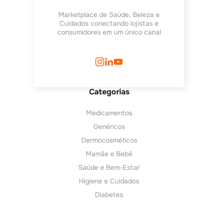
Marketplace de Saúde, Beleza e
Cuidados conectando lojistas e
consumidores em um único canal
Categorias
Medicamentos
Genéricos
Dermocosméticos
Mamãe e Bebê
Saúde e Bem-Estar
Higiene e Cuidados
Diabetes