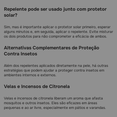
Repelente pode ser usado junto com protetor
solar?
Sim, mas é importante aplicar o protetor solar primeiro, esperar
alguns minutos e, em seguida, aplicar o repelente. Evite misturar
os dois produtos para não comprometer a eficácia de ambos.
Alternativas Complementares de Proteção
Contra Insetos
Além dos repelentes aplicados diretamente na pele, há outras
estratégias que podem ajudar a proteger contra insetos em
ambientes internos e externos.
Velas e Incensos de Citronela
Velas e incensos de citronela liberam um aroma que afasta
mosquitos e outros insetos. Eles são eficazes em áreas
pequenas e ao ar livre, especialmente em pátios e varandas.