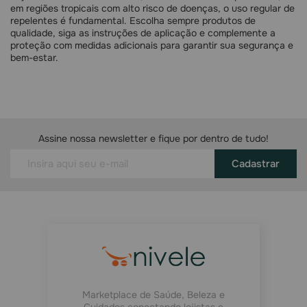
em regiões tropicais com alto risco de doenças, o uso regular de
repelentes é fundamental. Escolha sempre produtos de
qualidade, siga as instruções de aplicação e complemente a
proteção com medidas adicionais para garantir sua segurança e
bem-estar.
Assine nossa newsletter e fique por dentro de tudo!
Cadastrar
Marketplace de Saúde, Beleza e