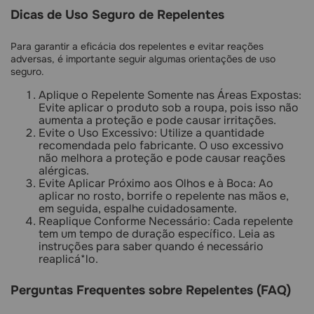
Dicas de Uso Seguro de Repelentes
Para garantir a eficácia dos repelentes e evitar reações
adversas, é importante seguir algumas orientações de uso
seguro.
Aplique o Repelente Somente nas Áreas Expostas:
Evite aplicar o produto sob a roupa, pois isso não
aumenta a proteção e pode causar irritações.
Evite o Uso Excessivo: Utilize a quantidade
recomendada pelo fabricante. O uso excessivo
não melhora a proteção e pode causar reações
alérgicas.
Evite Aplicar Próximo aos Olhos e à Boca: Ao
aplicar no rosto, borrife o repelente nas mãos e,
em seguida, espalhe cuidadosamente.
Reaplique Conforme Necessário: Cada repelente
tem um tempo de duração específico. Leia as
instruções para saber quando é necessário
reaplicá*lo.
Perguntas Frequentes sobre Repelentes (FAQ)