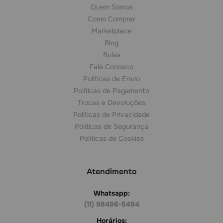
Quem Somos
Como Comprar
Marketplace
Blog
Bulas
Fale Conosco
Políticas de Envio
Políticas de Pagamento
Trocas e Devoluções
Políticas de Privacidade
Políticas de Segurança
Políticas de Cookies
Atendimento
Whatsapp:
(11) 98496-5494
Horários: