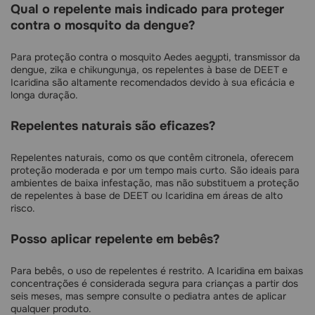
Qual o repelente mais indicado para proteger
contra o mosquito da dengue?
Para proteção contra o mosquito Aedes aegypti, transmissor da
dengue, zika e chikungunya, os repelentes à base de DEET e
Icaridina são altamente recomendados devido à sua eficácia e
longa duração.
Repelentes naturais são eficazes?
Repelentes naturais, como os que contêm citronela, oferecem
proteção moderada e por um tempo mais curto. São ideais para
ambientes de baixa infestação, mas não substituem a proteção
de repelentes à base de DEET ou Icaridina em áreas de alto
risco.
Posso aplicar repelente em bebês?
Para bebês, o uso de repelentes é restrito. A Icaridina em baixas
concentrações é considerada segura para crianças a partir dos
seis meses, mas sempre consulte o pediatra antes de aplicar
qualquer produto.