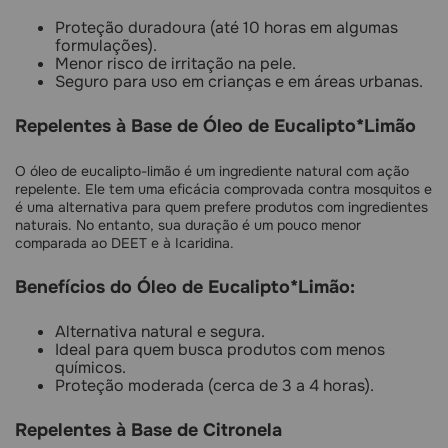
Proteção duradoura (até 10 horas em algumas
formulações).
Menor risco de irritação na pele.
Seguro para uso em crianças e em áreas urbanas.
Repelentes à Base de Óleo de Eucalipto*Limão
O óleo de eucalipto-limão é um ingrediente natural com ação
repelente. Ele tem uma eficácia comprovada contra mosquitos e
é uma alternativa para quem prefere produtos com ingredientes
naturais. No entanto, sua duração é um pouco menor
comparada ao DEET e à Icaridina.
Benefícios do Óleo de Eucalipto*Limão:
Alternativa natural e segura.
Ideal para quem busca produtos com menos
químicos.
Proteção moderada (cerca de 3 a 4 horas).
Repelentes à Base de Citronela