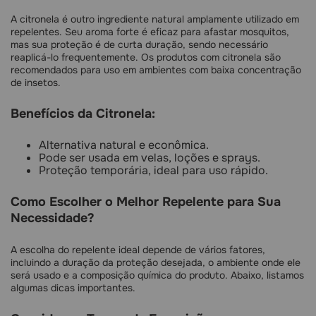
A citronela é outro ingrediente natural amplamente utilizado em
repelentes. Seu aroma forte é eficaz para afastar mosquitos,
mas sua proteção é de curta duração, sendo necessário
reaplicá-lo frequentemente. Os produtos com citronela são
recomendados para uso em ambientes com baixa concentração
de insetos.
Benefícios da Citronela:
Alternativa natural e econômica.
Pode ser usada em velas, loções e sprays.
Proteção temporária, ideal para uso rápido.
Como Escolher o Melhor Repelente para Sua
Necessidade?
A escolha do repelente ideal depende de vários fatores,
incluindo a duração da proteção desejada, o ambiente onde ele
será usado e a composição química do produto. Abaixo, listamos
algumas dicas importantes.