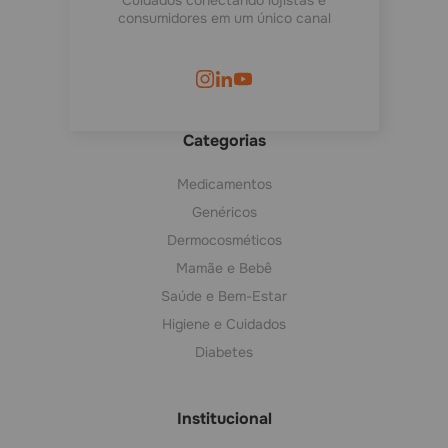
Cuidados conectando lojistas e
consumidores em um único canal
Categorias
Medicamentos
Genéricos
Dermocosméticos
Mamãe e Bebê
Saúde e Bem-Estar
Higiene e Cuidados
Diabetes
Institucional