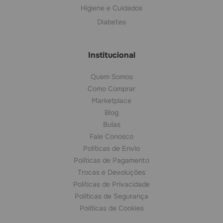
Higiene e Cuidados
Diabetes
Institucional
Quem Somos
Como Comprar
Marketplace
Blog
Bulas
Fale Conosco
Políticas de Envio
Políticas de Pagamento
Trocas e Devoluções
Políticas de Privacidade
Políticas de Segurança
Políticas de Cookies