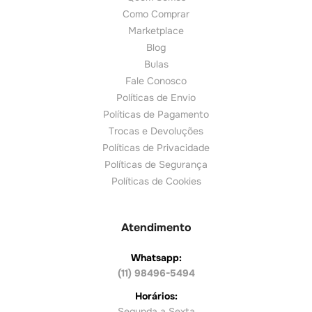
Como Comprar
Marketplace
Blog
Bulas
Fale Conosco
Políticas de Envio
Políticas de Pagamento
Trocas e Devoluções
Políticas de Privacidade
Políticas de Segurança
Políticas de Cookies
Atendimento
Whatsapp:
(11) 98496-5494
Horários:
Segunda a Sexta