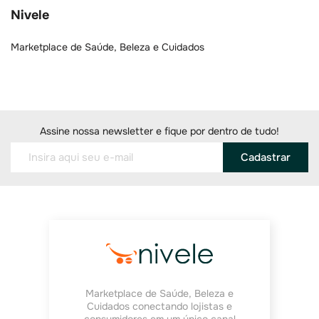
Nivele
Marketplace de Saúde, Beleza e Cuidados
Assine nossa newsletter e fique por dentro de tudo!
Cadastrar
Marketplace de Saúde, Beleza e
Cuidados conectando lojistas e