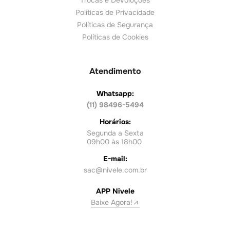
Trocas e Devoluções
Políticas de Privacidade
Políticas de Segurança
Políticas de Cookies
Atendimento
Whatsapp:
(11) 98496-5494
Horários:
Segunda a Sexta
09h00 às 18h00
E-mail:
sac@nivele.com.br
APP Nivele
Baixe Agora!