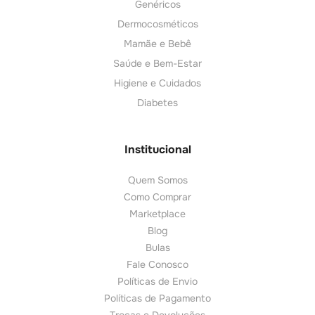
Genéricos
Dermocosméticos
Mamãe e Bebê
Saúde e Bem-Estar
Higiene e Cuidados
Diabetes
Institucional
Quem Somos
Como Comprar
Marketplace
Blog
Bulas
Fale Conosco
Políticas de Envio
Políticas de Pagamento