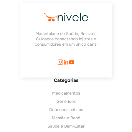
Marketplace de Saúde, Beleza e
Cuidados conectando lojistas e
consumidores em um único canal
Categorias
Medicamentos
Genéricos
Dermocosméticos
Mamãe e Bebê
Saúde e Bem-Estar