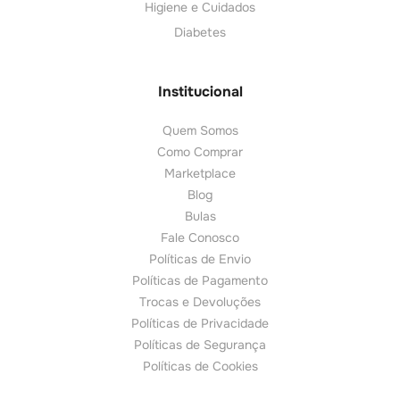
Higiene e Cuidados
Diabetes
Institucional
Quem Somos
Como Comprar
Marketplace
Blog
Bulas
Fale Conosco
Políticas de Envio
Políticas de Pagamento
Trocas e Devoluções
Políticas de Privacidade
Políticas de Segurança
Políticas de Cookies