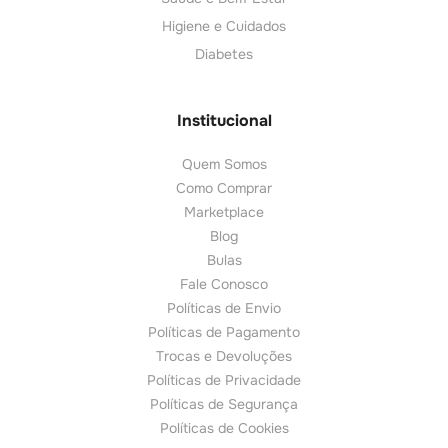
Higiene e Cuidados
Diabetes
Institucional
Quem Somos
Como Comprar
Marketplace
Blog
Bulas
Fale Conosco
Políticas de Envio
Políticas de Pagamento
Trocas e Devoluções
Políticas de Privacidade
Políticas de Segurança
Políticas de Cookies