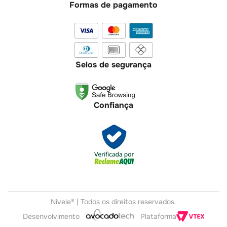
Formas de pagamento
Selos de segurança
Confiança
Nivele® | Todos os direitos reservados.
Plataforma
Desenvolvimento