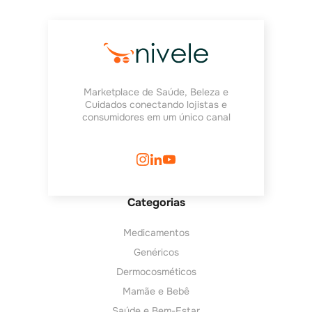
Marketplace de Saúde, Beleza e
Cuidados conectando lojistas e
consumidores em um único canal
Categorias
Medicamentos
Genéricos
Dermocosméticos
Mamãe e Bebê
Saúde e Bem-Estar