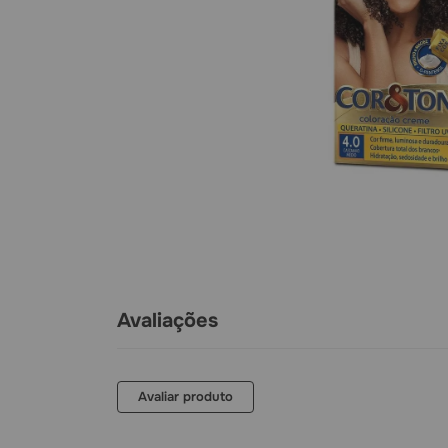
Avaliações
Avaliar produto