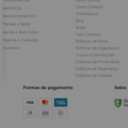
Como Comprar
Genéricos
Marketplace
Dermocosméticos
Blog
Mamãe e Bebê
Bulas
Saúde e Bem-Estar
Fale Conosco
Higiene e Cuidados
Políticas de Envio
Diabetes
Políticas de Pagamento
Trocas e Devoluções
Políticas de Privacidade
Políticas de Segurança
Políticas de Cookies
Formas de pagamento
Selos