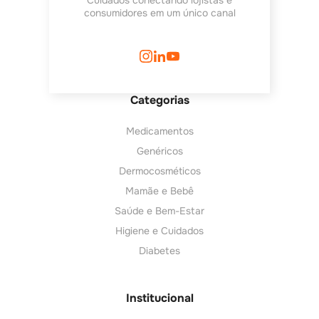
Cuidados conectando lojistas e
consumidores em um único canal
Categorias
Medicamentos
Genéricos
Dermocosméticos
Mamãe e Bebê
Saúde e Bem-Estar
Higiene e Cuidados
Diabetes
Institucional