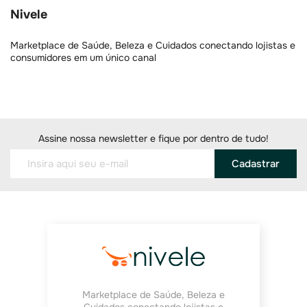
Nivele
Marketplace de Saúde, Beleza e Cuidados conectando lojistas e
consumidores em um único canal
Assine nossa newsletter e fique por dentro de tudo!
Cadastrar
Marketplace de Saúde, Beleza e