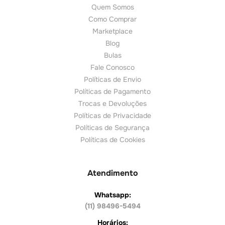
Quem Somos
Como Comprar
Marketplace
Blog
Bulas
Fale Conosco
Políticas de Envio
Políticas de Pagamento
Trocas e Devoluções
Políticas de Privacidade
Políticas de Segurança
Políticas de Cookies
Atendimento
Whatsapp:
(11) 98496-5494
Horários: