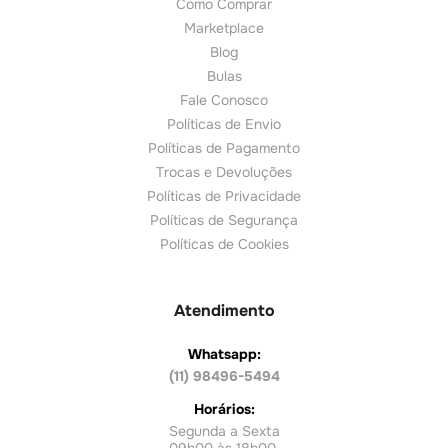
Como Comprar
Marketplace
Blog
Bulas
Fale Conosco
Políticas de Envio
Políticas de Pagamento
Trocas e Devoluções
Políticas de Privacidade
Políticas de Segurança
Políticas de Cookies
Atendimento
Whatsapp:
(11) 98496-5494
Horários:
Segunda a Sexta