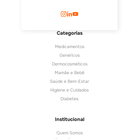
Categorias
Medicamentos
Genéricos
Dermocosméticos
Mamãe e Bebê
Saúde e Bem-Estar
Higiene e Cuidados
Diabetes
Institucional
Quem Somos