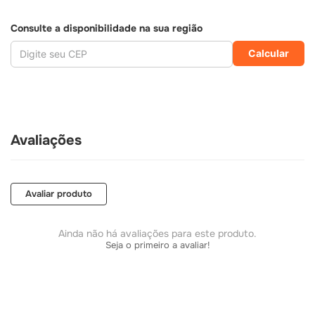
Consulte a disponibilidade na sua região
Calcular
Avaliações
Avaliar produto
Ainda não há avaliações para este produto.
Seja o primeiro a avaliar!