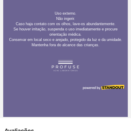
Avaliações