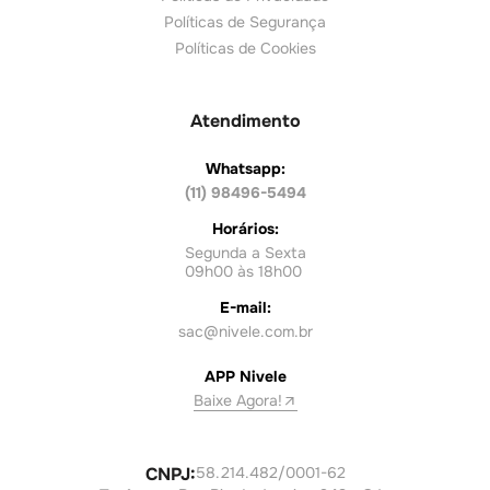
Políticas de Segurança
Políticas de Cookies
Atendimento
Whatsapp:
(11) 98496-5494
Horários:
Segunda a Sexta
09h00 às 18h00
E-mail:
sac@nivele.com.br
APP Nivele
Baixe Agora!
CNPJ:
58.214.482/0001-62