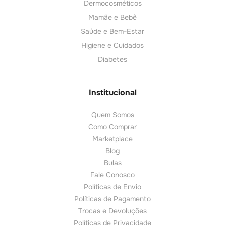
Dermocosméticos
Mamãe e Bebê
Saúde e Bem-Estar
Higiene e Cuidados
Diabetes
Institucional
Quem Somos
Como Comprar
Marketplace
Blog
Bulas
Fale Conosco
Políticas de Envio
Políticas de Pagamento
Trocas e Devoluções
Políticas de Privacidade