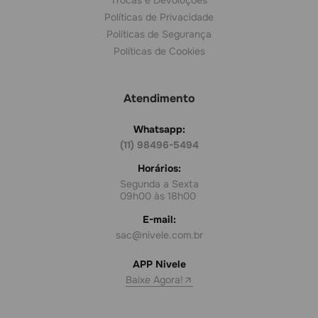
Trocas e Devoluções
Políticas de Privacidade
Políticas de Segurança
Políticas de Cookies
Atendimento
Whatsapp:
(11) 98496-5494
Horários:
Segunda a Sexta
09h00 às 18h00
E-mail:
sac@nivele.com.br
APP Nivele
Baixe Agora!