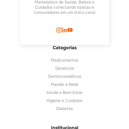
Marketplace de Saúde, Beleza e
Cuidados conectando lojistas e
consumidores em um único canal
Categorias
Medicamentos
Genéricos
Dermocosméticos
Mamãe e Bebê
Saúde e Bem-Estar
Higiene e Cuidados