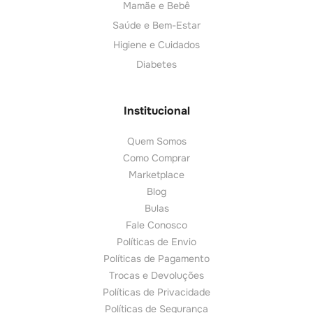
Mamãe e Bebê
Saúde e Bem-Estar
Higiene e Cuidados
Diabetes
Institucional
Quem Somos
Como Comprar
Marketplace
Blog
Bulas
Fale Conosco
Políticas de Envio
Políticas de Pagamento
Trocas e Devoluções
Políticas de Privacidade
Políticas de Segurança