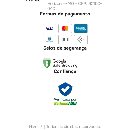
Horizonte/MG - CEP: 30160-
040
Formas de pagamento
Selos de segurança
Confiança
Nivele® | Todos os direitos reservados.