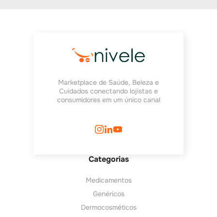
Marketplace de Saúde, Beleza e
Cuidados conectando lojistas e
consumidores em um único canal
Categorias
Medicamentos
Genéricos
Dermocosméticos