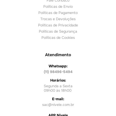
Fale Conosco
Políticas de Envio
Políticas de Pagamento
Trocas e Devoluções
Políticas de Privacidade
Políticas de Segurança
Políticas de Cookies
Atendimento
Whatsapp:
(11) 98496-5494
Horários:
Segunda a Sexta
09h00 às 18h00
E-mail:
sac@nivele.com.br
APP Nivele