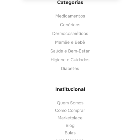
Categorias
Medicamentos
Genéricos
Dermocosméticos
Mamãe e Bebê
Saúde e Bem-Estar
Higiene e Cuidados
Diabetes
Institucional
Quem Somos
Como Comprar
Marketplace
Blog
Bulas