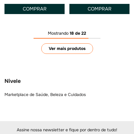
COMPRAR
COMPRAR
Mostrando
18 de 22
Nivele
Marketplace de Saúde, Beleza e Cuidados
Assine nossa newsletter e fique por dentro de tudo!