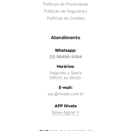
Políticas de Privacidade
Políticas de Segurança
Políticas de Cookies
Atendimento
Whatsapp:
(11) 98496-5494
Horários:
Segunda a Sexta
09h00 às 18h00
E-mail:
sac@nivele.com.br
APP Nivele
Baixe Agora!