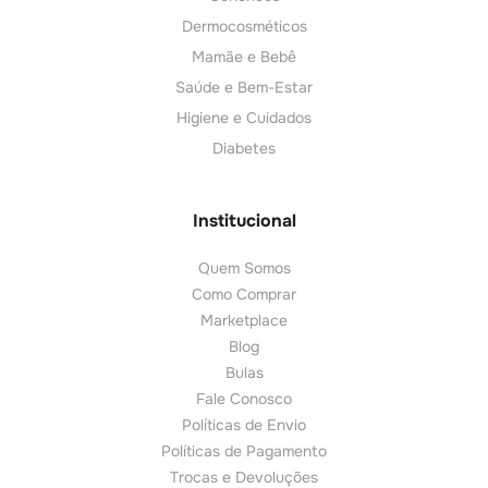
Dermocosméticos
Mamãe e Bebê
Saúde e Bem-Estar
Higiene e Cuidados
Diabetes
Institucional
Quem Somos
Como Comprar
Marketplace
Blog
Bulas
Fale Conosco
Políticas de Envio
Políticas de Pagamento
Trocas e Devoluções