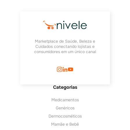
Marketplace de Saúde, Beleza e
Cuidados conectando lojistas e
consumidores em um único canal
Categorias
Medicamentos
Genéricos
Dermocosméticos
Mamãe e Bebê