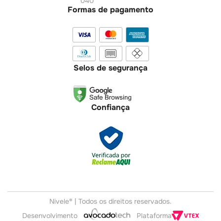
040
Formas de pagamento
Selos de segurança
Confiança
Nivele® | Todos os direitos reservados.
Plataforma
Desenvolvimento