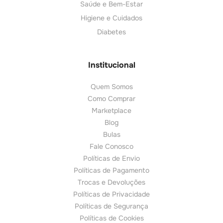
Saúde e Bem-Estar
Higiene e Cuidados
Diabetes
Institucional
Quem Somos
Como Comprar
Marketplace
Blog
Bulas
Fale Conosco
Políticas de Envio
Políticas de Pagamento
Trocas e Devoluções
Políticas de Privacidade
Políticas de Segurança
Políticas de Cookies